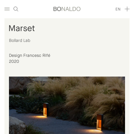
EN
Marset
Bollard Lab
Design Francesc Rifé
2020