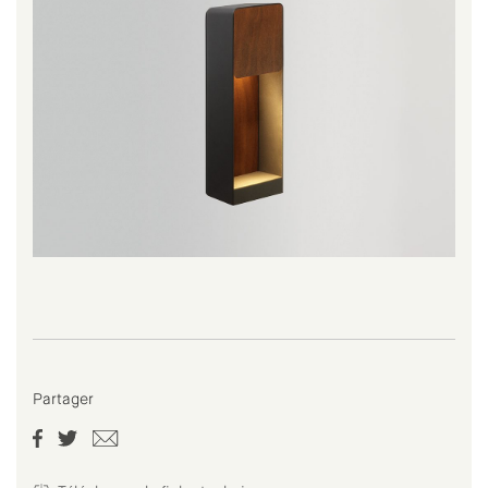
Partager