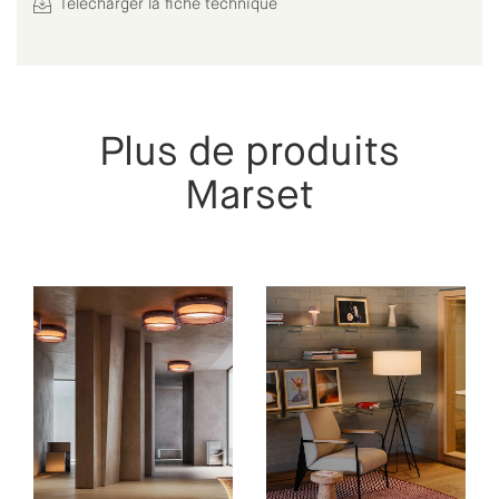
Télécharger la fiche technique
Plus de produits
Marset