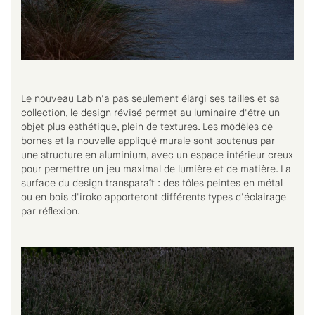
Le nouveau Lab n'a pas seulement élargi ses tailles et sa
collection, le design révisé permet au luminaire d'être un
objet plus esthétique, plein de textures. Les modèles de
bornes et la nouvelle appliqué murale sont soutenus par
une structure en aluminium, avec un espace intérieur creux
pour permettre un jeu maximal de lumière et de matière. La
surface du design transparaît : des tôles peintes en métal
ou en bois d'iroko apporteront différents types d'éclairage
par réflexion.