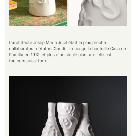
L'architecte Josep Maria Jujol était le plus proche
collaborateur d'Antoni Gaudi. Il a conçu la bouteille Casa de
Familia en 1912, et plus d'un siècle plus tard, elle est
toujours aussi forte.