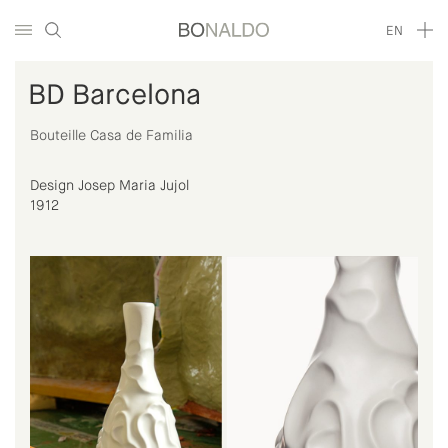
EN
BD Barcelona
Bouteille Casa de Familia
Design Josep Maria Jujol
1912