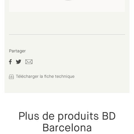
Partager
Télécharger la fiche technique
Plus de produits BD
Barcelona