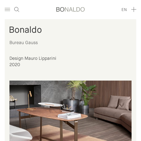
EN
Bonaldo
Bureau Gauss
Design Mauro Lipparini
2020