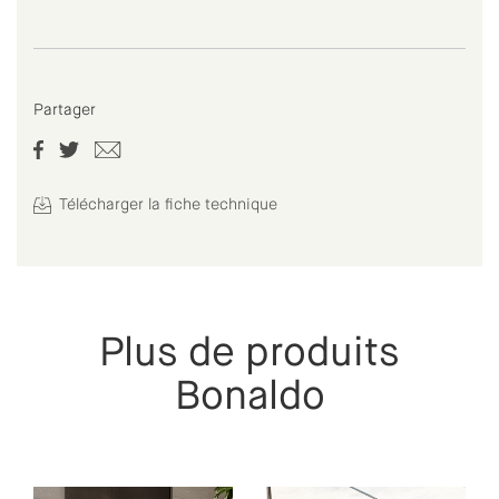
Partager
Télécharger la fiche technique
Plus de produits
Bonaldo