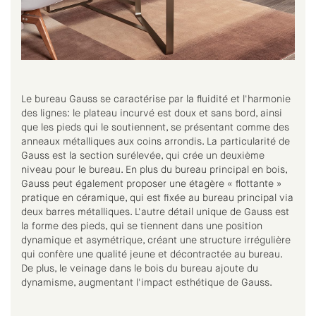
Le bureau Gauss se caractérise par la fluidité et l'harmonie
des lignes: le plateau incurvé est doux et sans bord, ainsi
que les pieds qui le soutiennent, se présentant comme des
anneaux métalliques aux coins arrondis. La particularité de
Gauss est la section surélevée, qui crée un deuxième
niveau pour le bureau. En plus du bureau principal en bois,
Gauss peut également proposer une étagère « flottante »
pratique en céramique, qui est fixée au bureau principal via
deux barres métalliques. L'autre détail unique de Gauss est
la forme des pieds, qui se tiennent dans une position
dynamique et asymétrique, créant une structure irrégulière
qui confère une qualité jeune et décontractée au bureau.
De plus, le veinage dans le bois du bureau ajoute du
dynamisme, augmentant l'impact esthétique de Gauss.