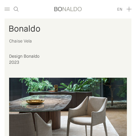
EN
Bonaldo
Chaise Vela
Design Bonaldo
2023