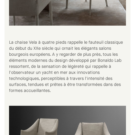
La chaise Vela à quatre pieds rappelle le fauteuil classique
du début du XXe siècle qui ornait les élégants salons
bourgeois européens. A y regarder de plus près, tous les
éléments modernes du design développé par Bonaldo Lab
ressortent, de la sensation de légèreté qui rappelle à
l'observateur un yacht en mer aux innovations
technologiques, perceptibles à travers l'intensité des
surfaces, tendues et prêtes à être transformées dans des
formes accueillantes.