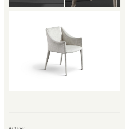
Partager