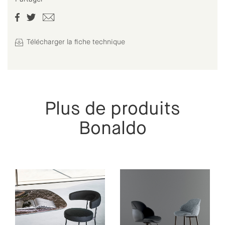
Télécharger la fiche technique
Plus de produits
Bonaldo