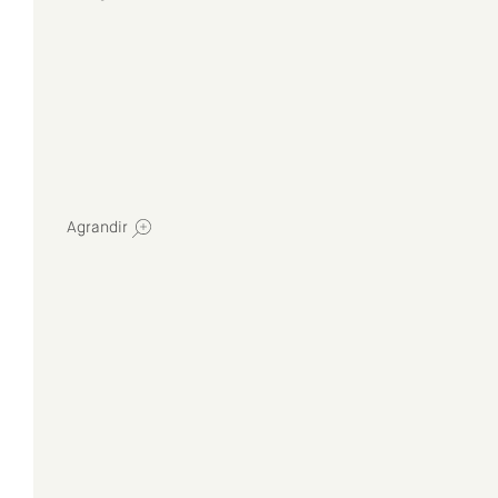
Agrandir