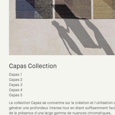
Capas Collection
Capas 1
Capas 2
Capas 3
Capas 4
Capas 5
La collection Capas se concentre sur la création et l'utilisatio
générer une profondeur intense tout en étant suffisamment faci
de la présence d'une large gamme de nuances chromatiques.