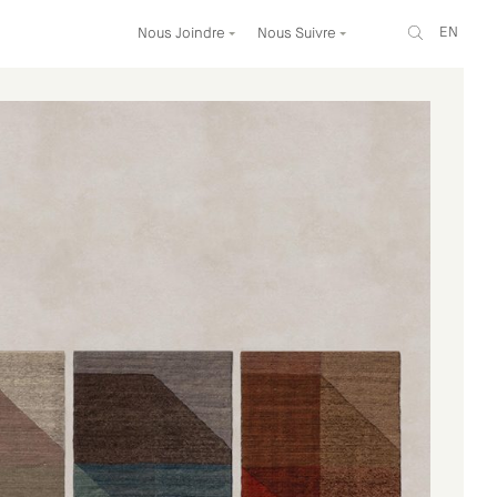
EN
Nous Joindre
Nous Suivre