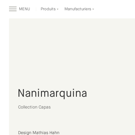
MENU
Produits
Manufacturiers
Nanimarquina
Collection Capas
Design Mathias Hahn