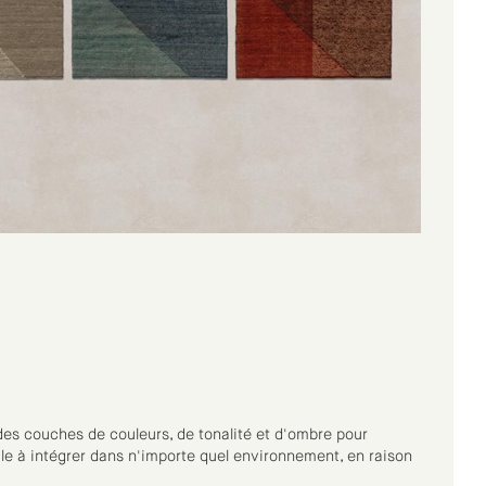
n des couches de couleurs, de tonalité et d'ombre pour
le à intégrer dans n'importe quel environnement, en raison