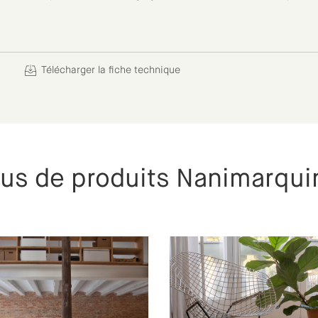
Télécharger la fiche technique
lus de produits Nanimarqui