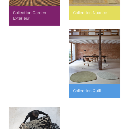
Collection Garden
Collection Nuance
Extérieur
Collection Quill