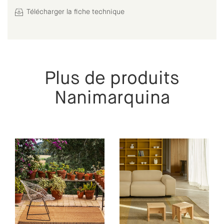
Télécharger la fiche technique
Plus de produits
Nanimarquina