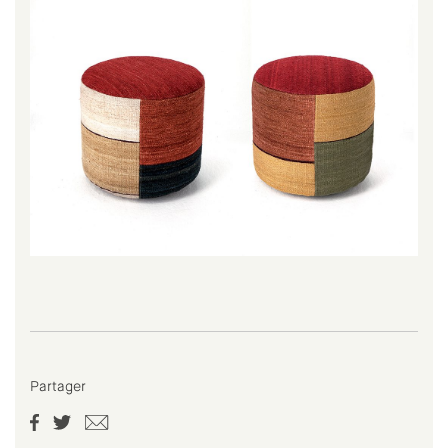
Partager