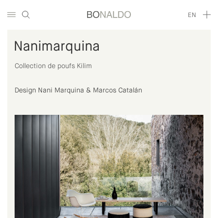
EN
Nanimarquina
Collection de poufs Kilim
Design Nani Marquina & Marcos Catalán