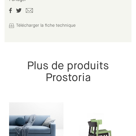
Télécharger la fiche technique
Plus de produits
Prostoria