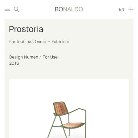
EN
Prostoria
Fauteuil bas Osmo – Extérieur
Design Numen / For Use
2016