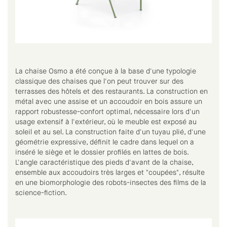
La chaise Osmo a été conçue à la base d'une typologie
classique des chaises que l'on peut trouver sur des
terrasses des hôtels et des restaurants. La construction en
métal avec une assise et un accoudoir en bois assure un
rapport robustesse-confort optimal, nécessaire lors d'un
usage extensif à l'extérieur, où le meuble est exposé au
soleil et au sel. La construction faite d'un tuyau plié, d'une
géométrie expressive, définit le cadre dans lequel on a
inséré le siège et le dossier profilés en lattes de bois.
L'angle caractéristique des pieds d'avant de la chaise,
ensemble aux accoudoirs très larges et "coupées", résulte
en une biomorphologie des robots-insectes des films de la
science-fiction.