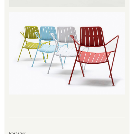
Partager