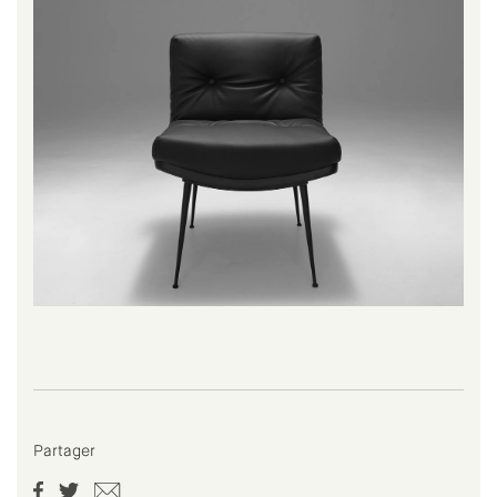
Partager