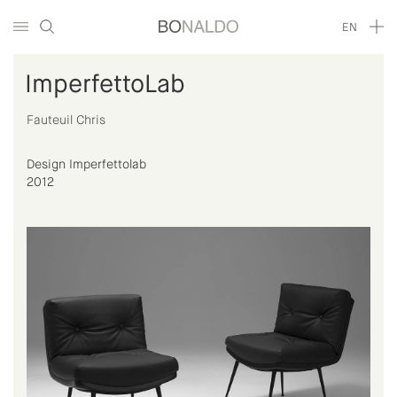
EN
ImperfettoLab
Fauteuil Chris
Design Imperfettolab
2012