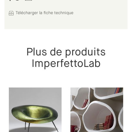
Télécharger la fiche technique
Plus de produits
ImperfettoLab