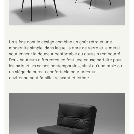
Un siège dont le design combine un goût rétro et une
modernité simple, dans lequel la fibre de verre et le métal
soutiennent la douceur confortable du coussin rembourré.
Deux hauteurs différentes en font une pause parfaite pour
les halls et les salons contemporains, ainsi qu'une table ou
un siège de bureau confortable pour créer un
environnement familial relaxant et intime.