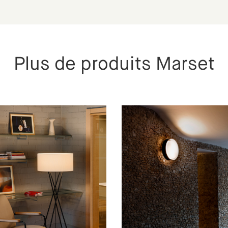
Plus de produits Marset