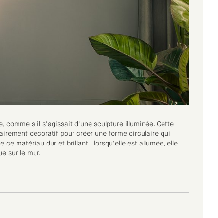
, comme s'il s'agissait d'une sculpture illuminée. Cette
lairement décoratif pour créer une forme circulaire qui
ce matériau dur et brillant : lorsqu'elle est allumée, elle
ue sur le mur.