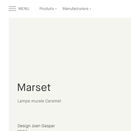
MENU
Produits
Manufacturiers
Marset
Lampe murale Caramel
Design Joan Gaspar