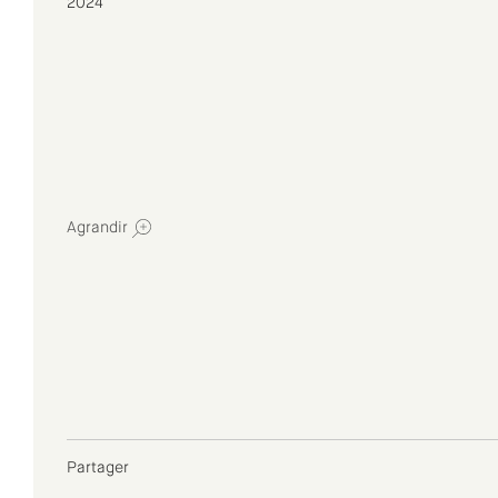
2024
Agrandir
Partager