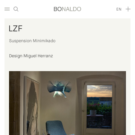
EN
LZF
Suspension Minimikado
Design Miguel Herranz