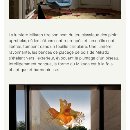
La lumière Mikado tire son nom du jeu classique des pick-
up-sticks, où les bâtons sont regroupés et lorsqu'ils sont
libérés, tombent dans un fouillis circulaire. Une lumière
rayonnante, les bandes de placage de bois de Mikado
s’étalent vers l’extérieur, évoquant le plumage d’un oiseau.
Intelligemment conçue, la forme du Mikado est à la fois
chaotique et harmonieuse.