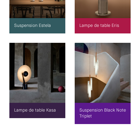
Suspension Estela
Lampe de table Eris
Lampe de table Kasa
Suspension Black Note
Triplet