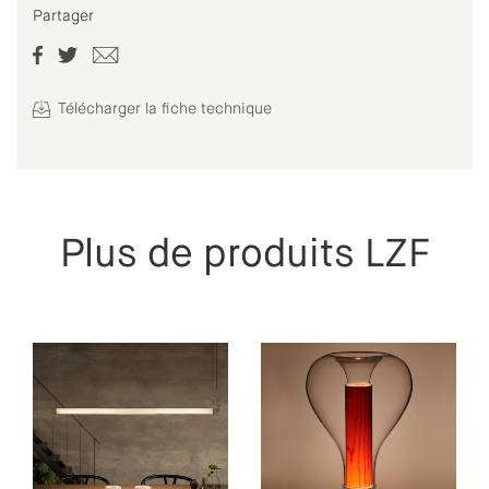
Partager
Télécharger la fiche technique
Plus de produits LZF