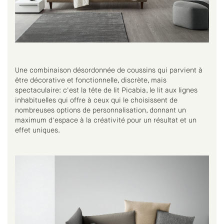
Une combinaison désordonnée de coussins qui parvient à
être décorative et fonctionnelle, discrète, mais
spectaculaire: c'est la tête de lit Picabia, le lit aux lignes
inhabituelles qui offre à ceux qui le choisissent de
nombreuses options de personnalisation, donnant un
maximum d'espace à la créativité pour un résultat et un
effet uniques.