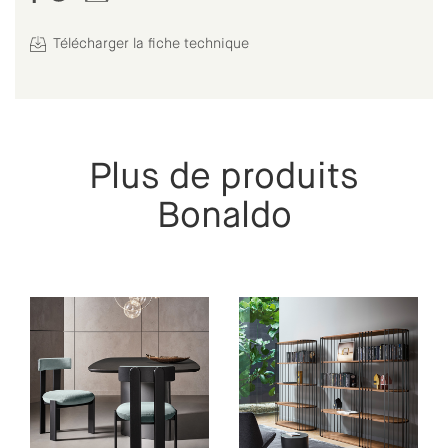
Télécharger la fiche technique
Plus de produits
Bonaldo