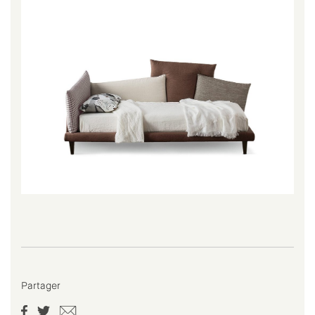
Partager