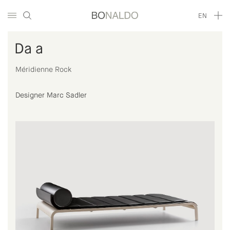
EN
Da a
Méridienne Rock
Designer Marc Sadler