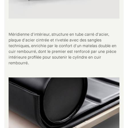
Méridienne d'intérieur, structure en tube carré d'acier,
plaque d'acier cintrée et rivetée avec des sangles
techniques, enrichie par le confort d'un matelas double en
cuir rembourré, dont le premier est renforcé par une pièce
intérieure profilée pour soutenir le cylindre en cuir
rembourré.