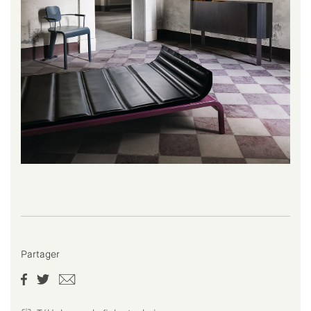
Partager