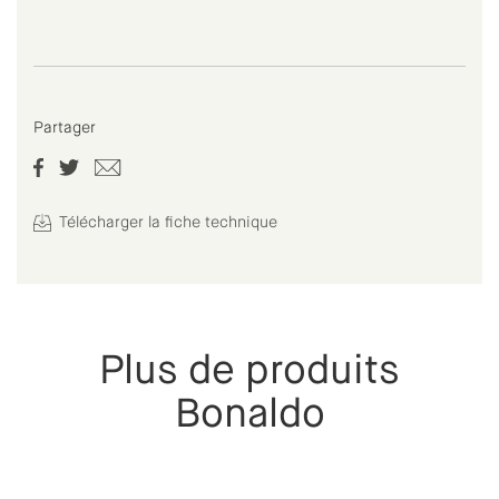
Partager
Télécharger la fiche technique
Plus de produits
Bonaldo