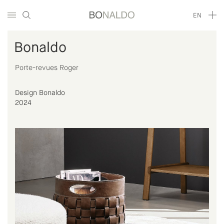
EN
Bonaldo
Porte-revues Roger
Design Bonaldo
2024