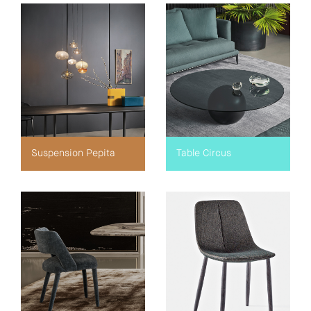
Suspension Pepita
Table Circus