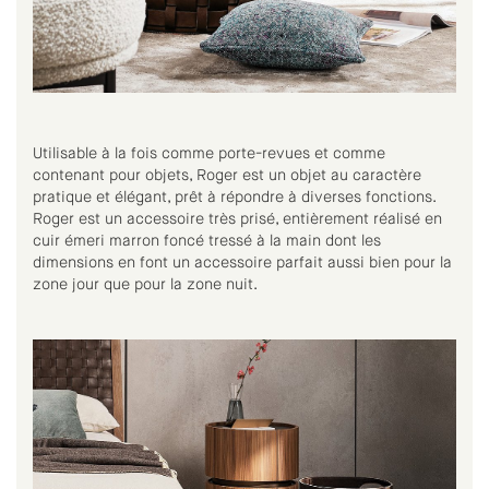
Utilisable à la fois comme porte-revues et comme
contenant pour objets, Roger est un objet au caractère
pratique et élégant, prêt à répondre à diverses fonctions.
Roger est un accessoire très prisé, entièrement réalisé en
cuir émeri marron foncé tressé à la main dont les
dimensions en font un accessoire parfait aussi bien pour la
zone jour que pour la zone nuit.‎