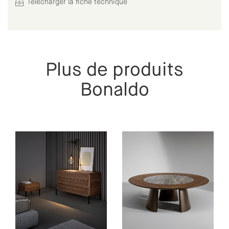
Télécharger la fiche technique
Plus de produits
Bonaldo