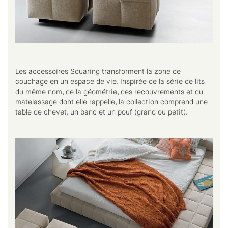
Les accessoires Squaring transforment la zone de
couchage en un espace de vie. Inspirée de la série de lits
du même nom, de la géométrie, des recouvrements et du
matelassage dont elle rappelle, la collection comprend une
table de chevet, un banc et un pouf (grand ou petit).