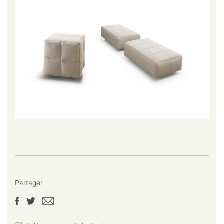
Partager