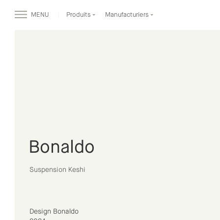
MENU
Produits
Manufacturiers
Bonaldo
Suspension Keshi
Design Bonaldo