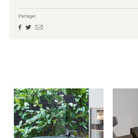
Partager