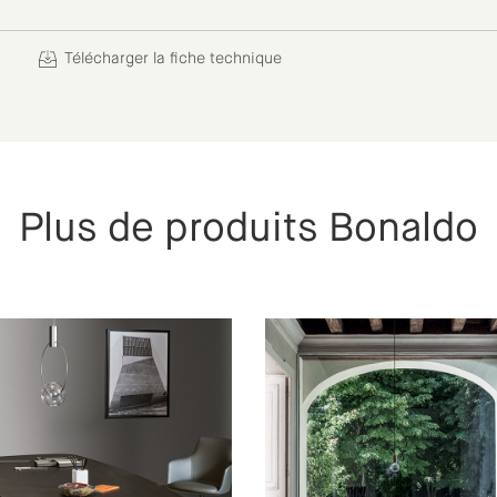
Télécharger la fiche technique
Plus de produits Bonaldo