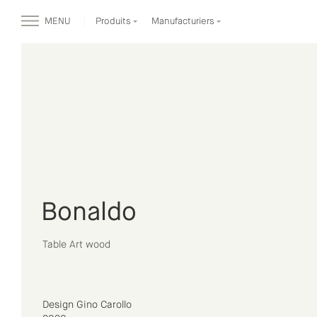
MENU
Produits
Manufacturiers
Bonaldo
Table Art wood
Design Gino Carollo