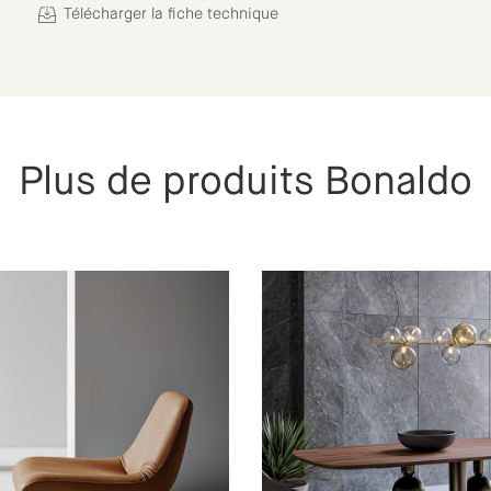
Télécharger la fiche technique
Plus de produits Bonaldo