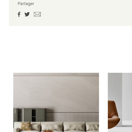
Partager