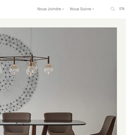
EN
Nous Joindre
Nous Suivre