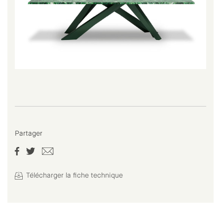
Partager
Télécharger la fiche technique