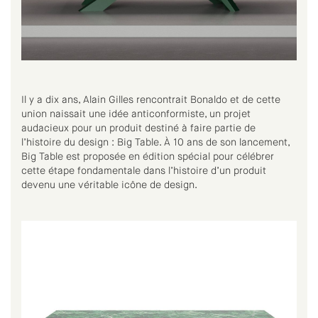
Il y a dix ans, Alain Gilles rencontrait Bonaldo et de cette
union naissait une idée anticonformiste, un projet
audacieux pour un produit destiné à faire partie de
l’histoire du design : Big Table. À 10 ans de son lancement,
Big Table est proposée en édition spécial pour célébrer
cette étape fondamentale dans l’histoire d’un produit
devenu une véritable icône de design.