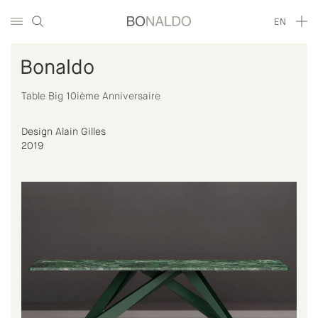
EN
Bonaldo
Table Big 10ième Anniversaire
Design Alain Gilles
2019