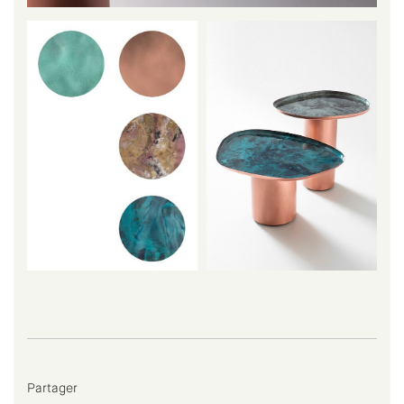
Partager