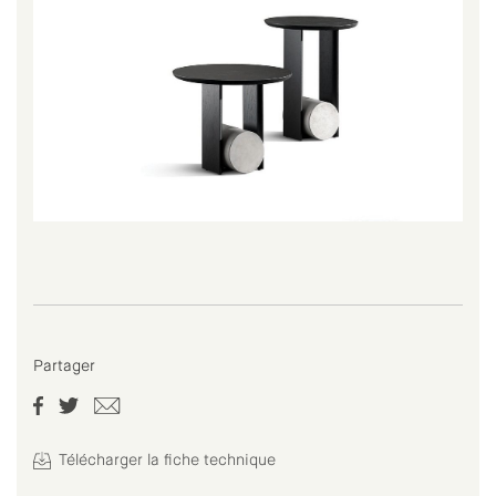
Partager
Télécharger la fiche technique