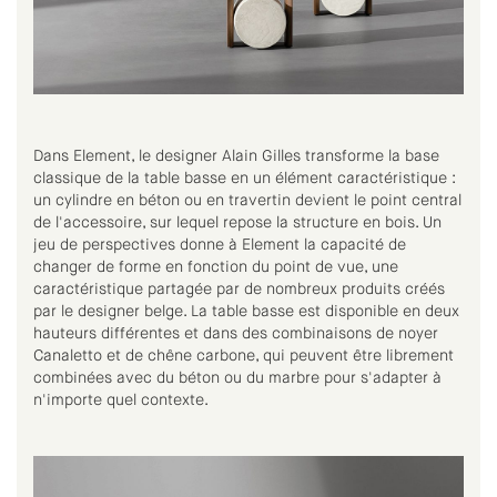
Dans Element, le designer Alain Gilles transforme la base
classique de la table basse en un élément caractéristique :
un cylindre en béton ou en travertin devient le point central
de l'accessoire, sur lequel repose la structure en bois. Un
jeu de perspectives donne à Element la capacité de
changer de forme en fonction du point de vue, une
caractéristique partagée par de nombreux produits créés
par le designer belge. La table basse est disponible en deux
hauteurs différentes et dans des combinaisons de noyer
Canaletto et de chêne carbone, qui peuvent être librement
combinées avec du béton ou du marbre pour s'adapter à
n'importe quel contexte.