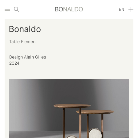
EN
Bonaldo
Table Element
Design Alain Gilles
2024