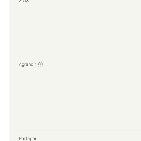
2018
Agrandir
Partager