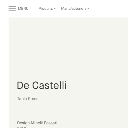
MENU
Produits
Manufacturiers
De Castelli
Table Roma
Design Minelli Fossati