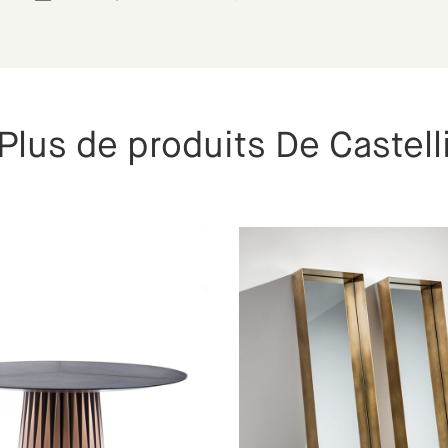
Plus de produits De Castell