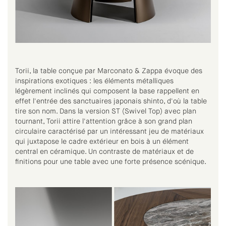
Torii, la table conçue par Marconato & Zappa évoque des
inspirations exotiques : les éléments métalliques
légèrement inclinés qui composent la base rappellent en
effet l'entrée des sanctuaires japonais shinto, d'où la table
tire son nom. Dans la version ST (Swivel Top) avec plan
tournant, Torii attire l'attention grâce à son grand plan
circulaire caractérisé par un intéressant jeu de matériaux
qui juxtapose le cadre extérieur en bois à un élément
central en céramique. Un contraste de matériaux et de
finitions pour une table avec une forte présence scénique.