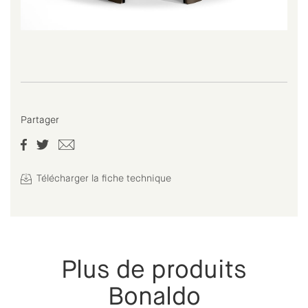
Partager
Télécharger la fiche technique
Plus de produits
Bonaldo