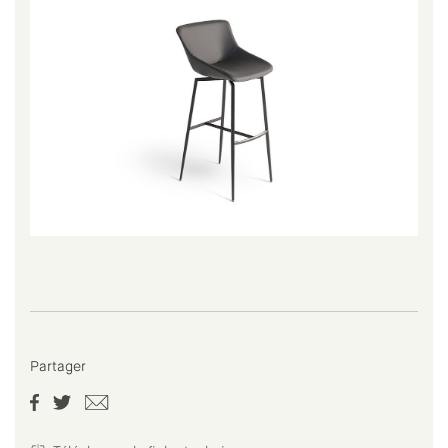
Partager