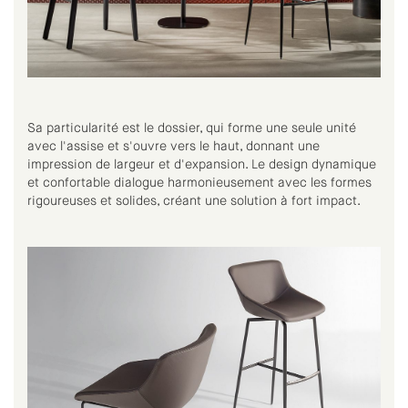
Sa particularité est le dossier, qui forme une seule unité
avec l'assise et s'ouvre vers le haut, donnant une
impression de largeur et d'expansion. Le design dynamique
et confortable dialogue harmonieusement avec les formes
rigoureuses et solides, créant une solution à fort impact.