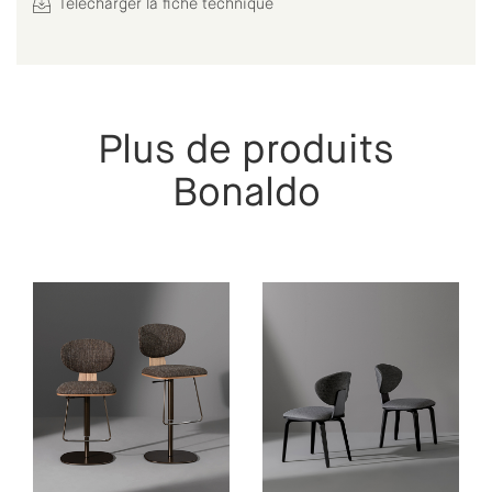
Télécharger la fiche technique
Plus de produits
Bonaldo