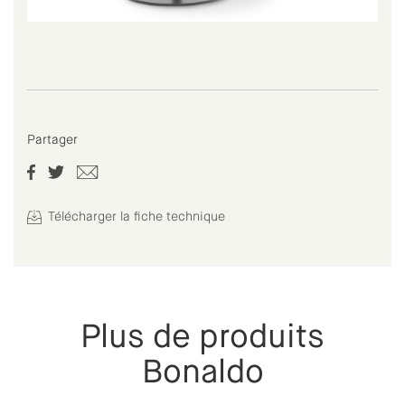
Partager
Télécharger la fiche technique
Plus de produits
Bonaldo