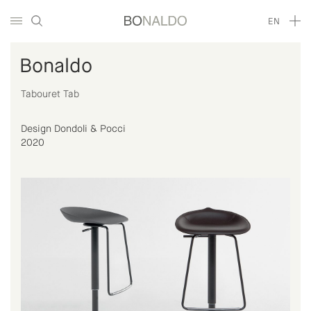
EN
Bonaldo
Tabouret Tab
Design Dondoli & Pocci
2020