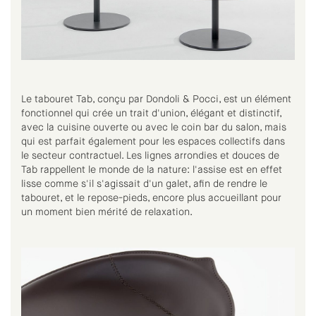
Le tabouret Tab, conçu par Dondoli & Pocci, est un élément
fonctionnel qui crée un trait d'union, élégant et distinctif,
avec la cuisine ouverte ou avec le coin bar du salon, mais
qui est parfait également pour les espaces collectifs dans
le secteur contractuel. Les lignes arrondies et douces de
Tab rappellent le monde de la nature: l'assise est en effet
lisse comme s'il s'agissait d'un galet, afin de rendre le
tabouret, et le repose-pieds, encore plus accueillant pour
un moment bien mérité de relaxation.