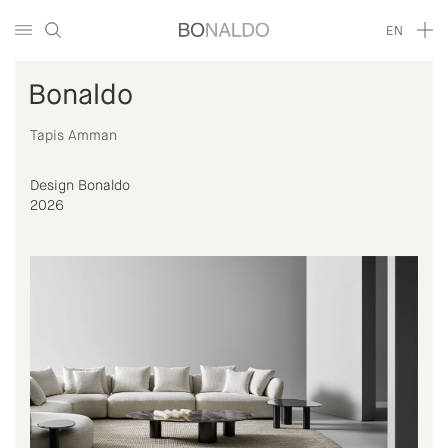
EN
Bonaldo
Tapis Amman
Design Bonaldo
2026