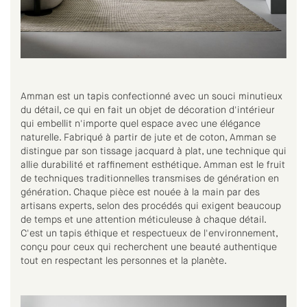
Amman est un tapis confectionné avec un souci minutieux
du détail, ce qui en fait un objet de décoration d'intérieur
qui embellit n'importe quel espace avec une élégance
naturelle. Fabriqué à partir de jute et de coton, Amman se
distingue par son tissage jacquard à plat, une technique qui
allie durabilité et raffinement esthétique. Amman est le fruit
de techniques traditionnelles transmises de génération en
génération. Chaque pièce est nouée à la main par des
artisans experts, selon des procédés qui exigent beaucoup
de temps et une attention méticuleuse à chaque détail.
C'est un tapis éthique et respectueux de l'environnement,
conçu pour ceux qui recherchent une beauté authentique
tout en respectant les personnes et la planète.