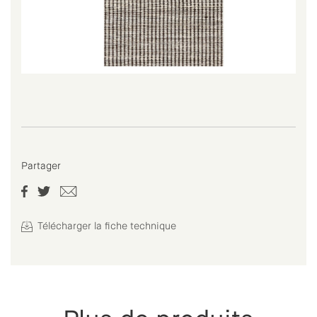
Partager
Télécharger la fiche technique