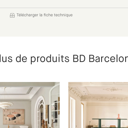
Télécharger la fiche technique
lus de produits BD Barcelo