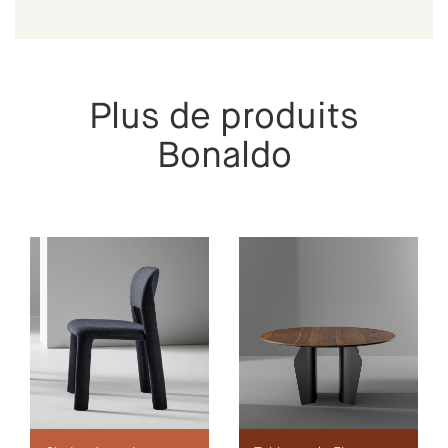
Plus de produits
Bonaldo