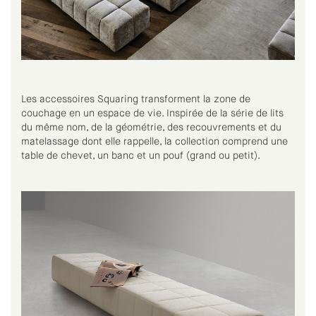
Les accessoires Squaring transforment la zone de
couchage en un espace de vie. Inspirée de la série de lits
du même nom, de la géométrie, des recouvrements et du
matelassage dont elle rappelle, la collection comprend une
table de chevet, un banc et un pouf (grand ou petit).