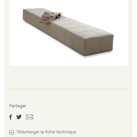
Partager
Télécharger la fiche technique