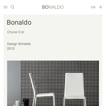
EN
Bonaldo
Chaise Eral
Design Bonaldo
2013