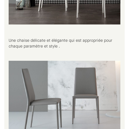
Une chaise délicate et élégante qui est appropriée pour
chaque paramètre et style .