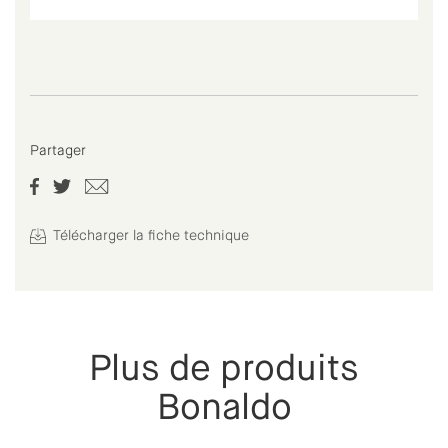
Partager
Télécharger la fiche technique
Plus de produits
Bonaldo