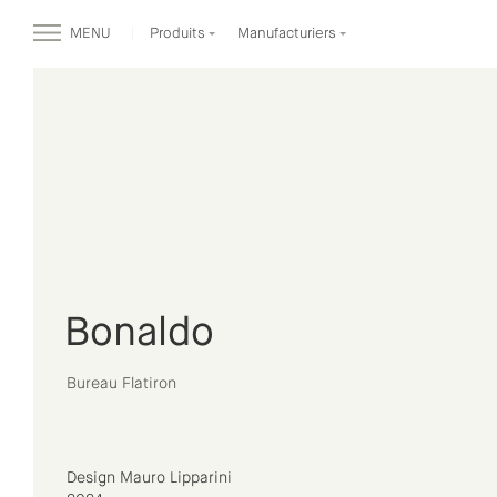
MENU
Produits
Manufacturiers
Bonaldo
Bureau Flatiron
Design Mauro Lipparini