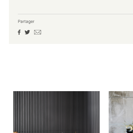
Partager