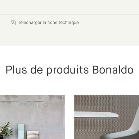
Télécharger la fiche technique
Plus de produits Bonaldo