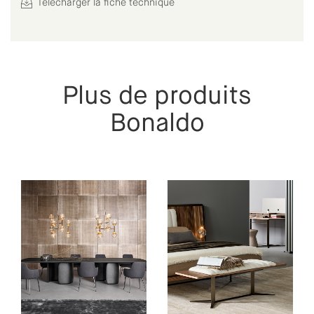
Télécharger la fiche technique
Plus de produits
Bonaldo