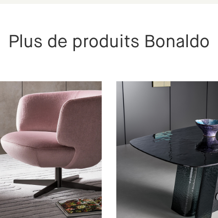
Plus de produits Bonaldo