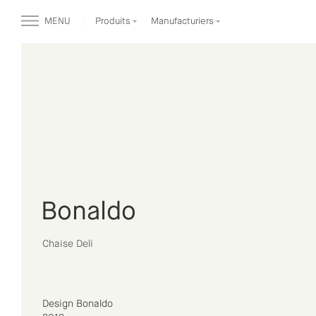
MENU
Produits
Manufacturiers
Bonaldo
Chaise Deli
Design Bonaldo