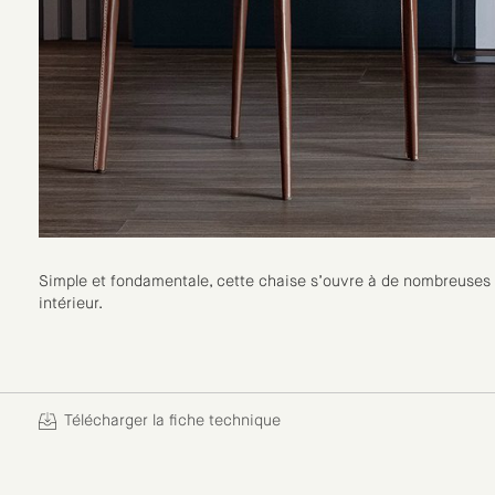
Simple et fondamentale, cette chaise s’ouvre à de nombreuses i
intérieur.
Télécharger la fiche technique