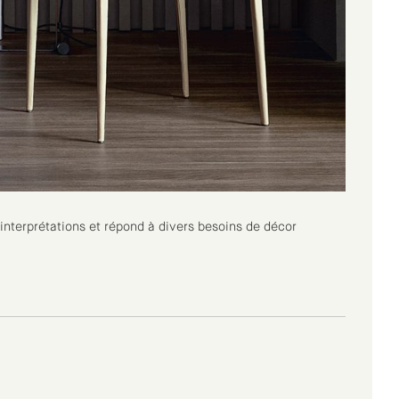
nterprétations et répond à divers besoins de décor