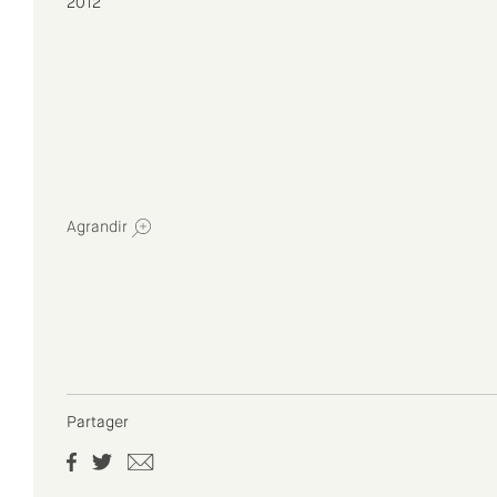
2012
Agrandir
Partager