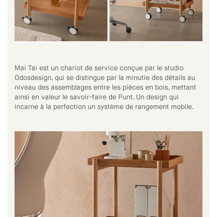
Mai Tai est un chariot de service conçue par le studio
Odosdesign, qui se distingue par la minutie des détails au
niveau des assemblages entre les pièces en bois, mettant
ainsi en valeur le savoir-faire de Punt. Un design qui
incarne à la perfection un système de rangement mobile.