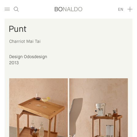
EN
Punt
Charriot Mai Tai
Design Odosdesign
2013