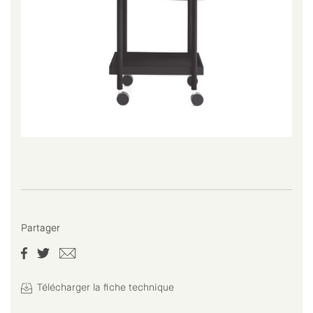
Partager
Télécharger la fiche technique