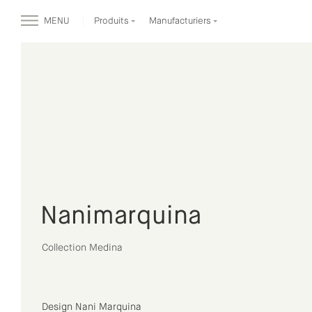
MENU
Produits
Manufacturiers
Nanimarquina
Collection Medina
Design Nani Marquina