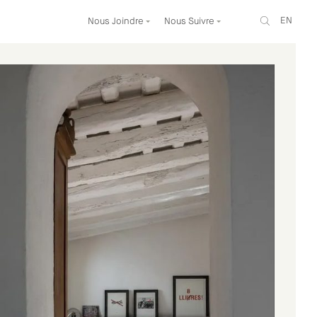
EN
Nous Joindre
Nous Suivre