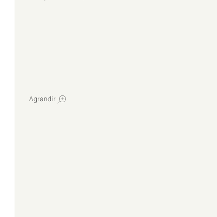
Agrandir