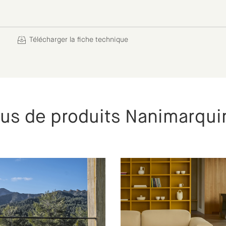
Télécharger la fiche technique
lus de produits Nanimarqui