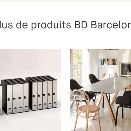
lus de produits BD Barcelo