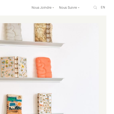
EN
Nous Joindre
Nous Suivre