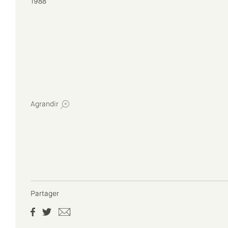
1988
Agrandir
Partager