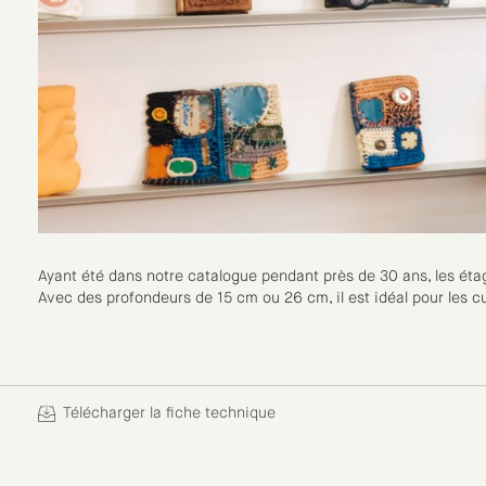
Ayant été dans notre catalogue pendant près de 30 ans, les étag
Avec des profondeurs de 15 cm ou 26 cm, il est idéal pour les cui
Télécharger la fiche technique