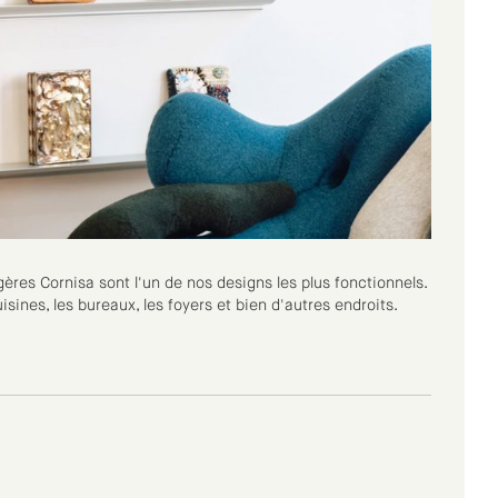
ères Cornisa sont l'un de nos designs les plus fonctionnels.
sines, les bureaux, les foyers et bien d'autres endroits.