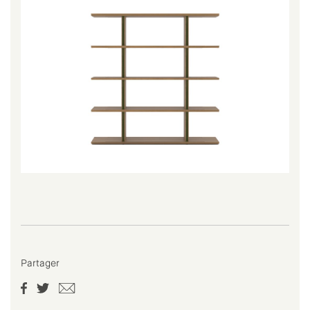
Partager