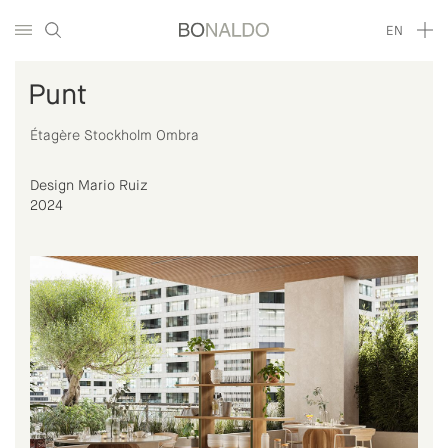
EN
Punt
Étagère Stockholm Ombra
Design Mario Ruiz
2024