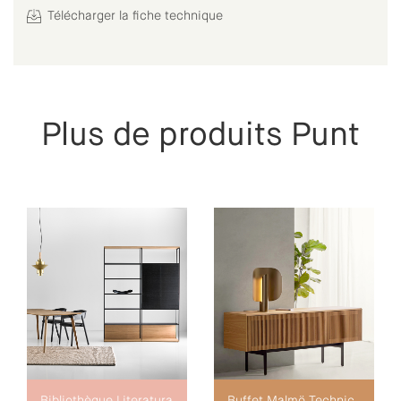
Télécharger la fiche technique
Plus de produits Punt
Bibliothèque Literatura
Buffet Malmö Technic