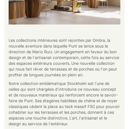
Les collections intérieures sont rejointes par Ombra, la
nouvelle aventure dans laquelle Punt se lance sous la
direction de Mario Ruiz. Un engagement en faveur du bon
design et de l'artisanat contemporain, cette fois au service
des espaces extérieurs couverts. Une nouvelle collection
qui nous fait rêver de terrasses et de porches où l'on peut
profiter de longues journées en plein air.
Notre collection emblématique Stockholm est l'une de
celles qui sont chargées d'introduire ce nouveau concept
et de nouveaux matériaux qui renforcent encore le savoir-
faire de Punt. Ses étagères habillées de chêne et de noyer
classiques cèdent la place au teck massif FSC pour pouvoir
cohabiter sur les terrasses et les porches, donnant à ces
espaces une touche distinctive. L'art, l'artisanat et le
design au service de l'extérieur.