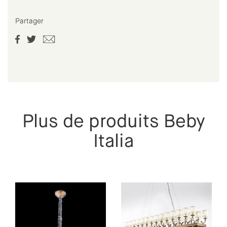
Partager
Plus de produits Beby
Italia