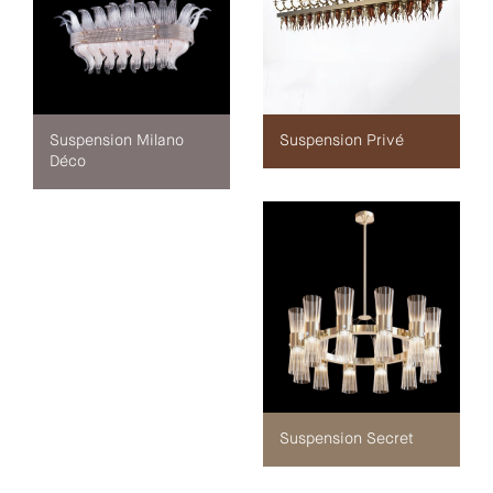
Suspension Milano
Suspension Privé
Déco
Suspension Secret