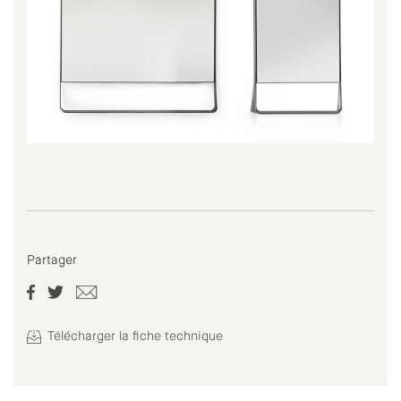
Partager
Télécharger la fiche technique