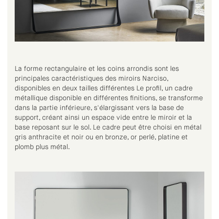
La forme rectangulaire et les coins arrondis sont les
principales caractéristiques des miroirs Narciso,
disponibles en deux tailles différentes Le profil, un cadre
métallique disponible en différentes finitions, se transforme
dans la partie inférieure, s'élargissant vers la base de
support, créant ainsi un espace vide entre le miroir et la
base reposant sur le sol. Le cadre peut être choisi en métal
gris anthracite et noir ou en bronze, or perlé, platine et
plomb plus métal.