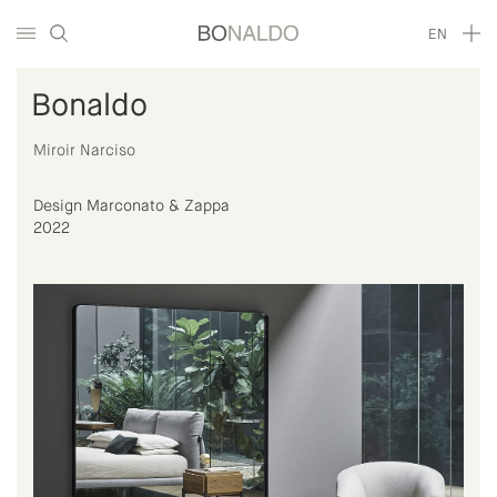
EN
Bonaldo
Miroir Narciso
Design Marconato & Zappa
2022