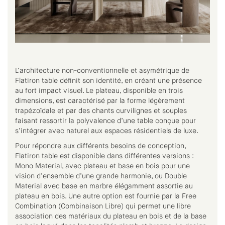
L’architecture non-conventionnelle et asymétrique de
Flatiron table définit son identité, en créant une présence
au fort impact visuel. Le plateau, disponible en trois
dimensions, est caractérisé par la forme légèrement
trapézoïdale et par des chants curvilignes et souples
faisant ressortir la polyvalence d’une table conçue pour
s’intégrer avec naturel aux espaces résidentiels de luxe.
Pour répondre aux différents besoins de conception,
Flatiron table est disponible dans différentes versions :
Mono Material, avec plateau et base en bois pour une
vision d’ensemble d’une grande harmonie, ou Double
Material avec base en marbre élégamment assortie au
plateau en bois. Une autre option est fournie par la Free
Combination (Combinaison Libre) qui permet une libre
association des matériaux du plateau en bois et de la base