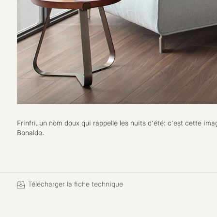
Frinfri, un nom doux qui rappelle les nuits d'été: c'est cette i
Bonaldo.
Télécharger la fiche technique