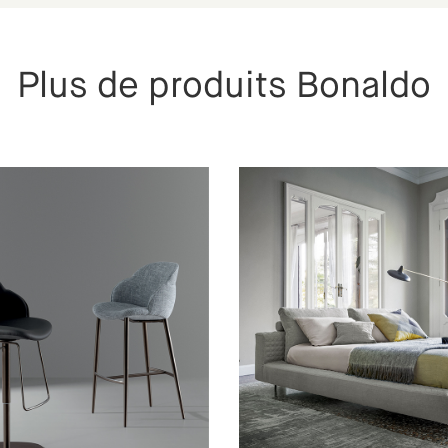
Plus de produits Bonaldo