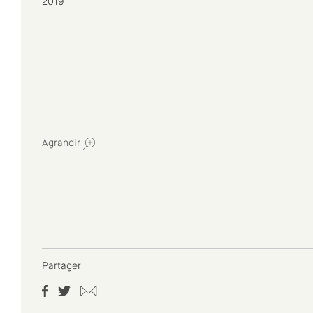
2019
Agrandir
Partager