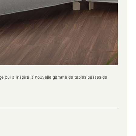
mage qui a inspiré la nouvelle gamme de tables basses de