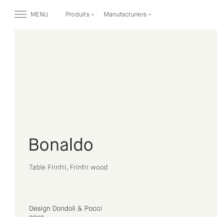
MENU
Produits
Manufacturiers
Bonaldo
Table Frinfri, Frinfri wood
Design Dondoli & Pocci