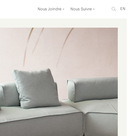
EN
Nous Joindre
Nous Suivre