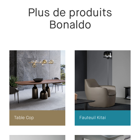
Plus de produits
Bonaldo
Table Cop
Fauteuil Kitai