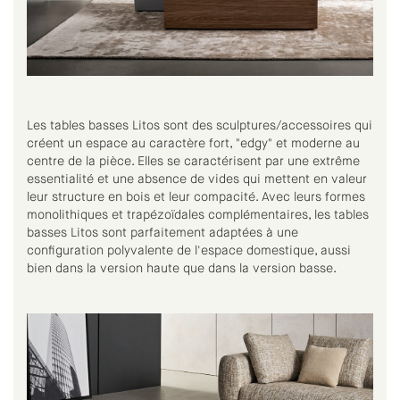
Les tables basses Litos sont des sculptures/accessoires qui
créent un espace au caractère fort, "edgy" et moderne au
centre de la pièce. Elles se caractérisent par une extrême
essentialité et une absence de vides qui mettent en valeur
leur structure en bois et leur compacité. Avec leurs formes
monolithiques et trapézoïdales complémentaires, les tables
basses Litos sont parfaitement adaptées à une
configuration polyvalente de l'espace domestique, aussi
bien dans la version haute que dans la version basse.