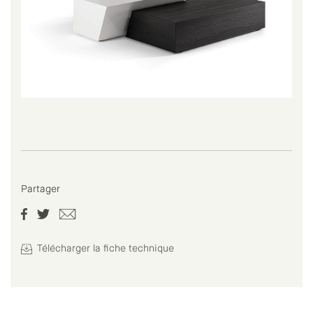
Partager
Télécharger la fiche technique