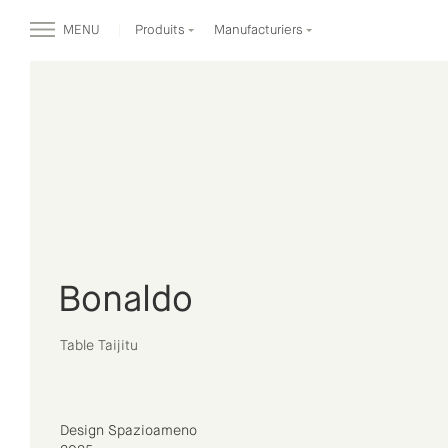
MENU
Produits
Manufacturiers
Bonaldo
Table Taijitu
Design Spazioameno