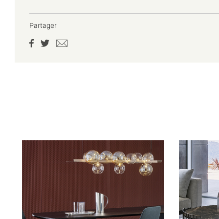
Partager