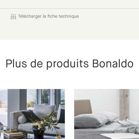
Télécharger la fiche technique
Plus de produits Bonaldo