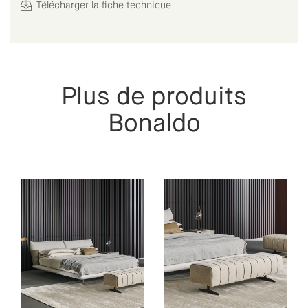
Télécharger la fiche technique
Plus de produits
Bonaldo