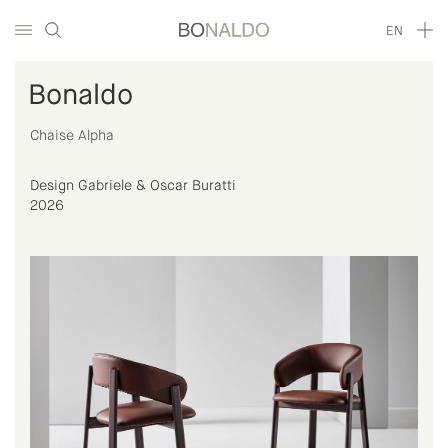
EN
Bonaldo
Chaise Alpha
Design Gabriele & Oscar Buratti
2026