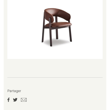
Partager