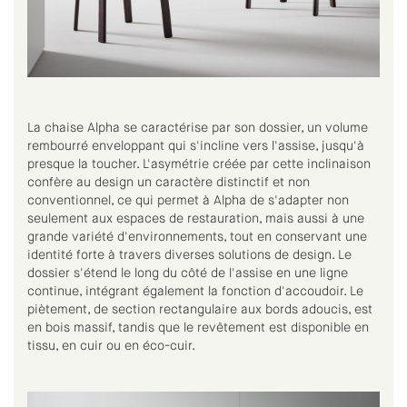
La chaise Alpha se caractérise par son dossier, un volume
rembourré enveloppant qui s'incline vers l'assise, jusqu'à
presque la toucher. L'asymétrie créée par cette inclinaison
confère au design un caractère distinctif et non
conventionnel, ce qui permet à Alpha de s'adapter non
seulement aux espaces de restauration, mais aussi à une
grande variété d'environnements, tout en conservant une
identité forte à travers diverses solutions de design. Le
dossier s'étend le long du côté de l'assise en une ligne
continue, intégrant également la fonction d'accoudoir. Le
piètement, de section rectangulaire aux bords adoucis, est
en bois massif, tandis que le revêtement est disponible en
tissu, en cuir ou en éco-cuir.