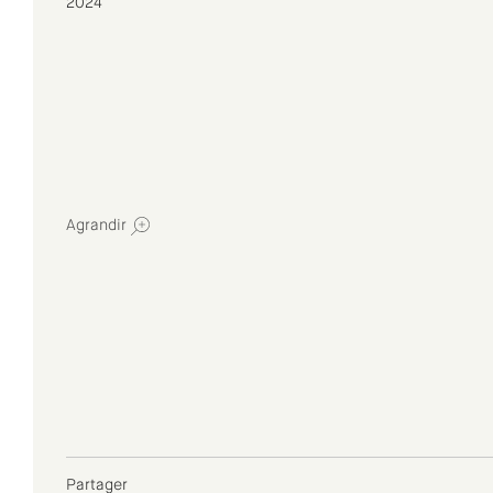
2024
Agrandir
Partager