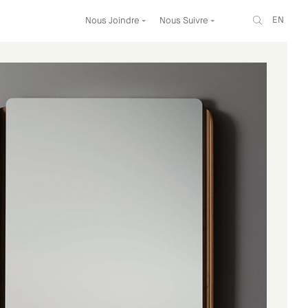
EN
Nous Joindre
Nous Suivre