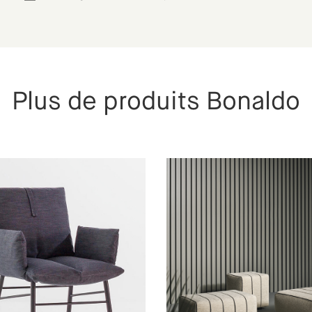
Plus de produits Bonaldo