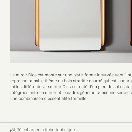
Le miroir Olos est monté sur une plate-forme incurvée vers l'in
reprenant ainsi le thème du bois stratifié courbé qui est la marq
tailles différentes, le miroir Olos est doté d'un pied de sol et,
intégrées entre le miroir et le cadre, générant ainsi une série d'
une combinaison d'essentialité formelle.
Télécharger la fiche technique