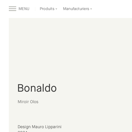
MENU
Produits
Manufacturiers
Bonaldo
Miroir Olos
Design Mauro Lipparini