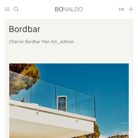
EN
Bordbar
Chariot Bordbar Pan Am_edition