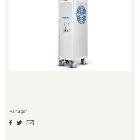
Partager