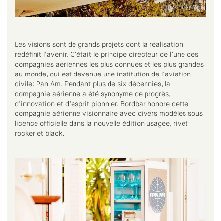
Les visions sont de grands projets dont la réalisation
redéfinit l'avenir. C’était le principe directeur de l’une des
compagnies aériennes les plus connues et les plus grandes
au monde, qui est devenue une institution de l’aviation
civile: Pan Am. Pendant plus de six décennies, la
compagnie aérienne a été synonyme de progrès,
d’innovation et d’esprit pionnier. Bordbar honore cette
compagnie aérienne visionnaire avec divers modèles sous
licence officielle dans la nouvelle édition usagée, rivet
rocker et black.