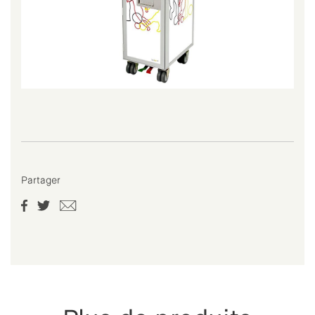
Partager