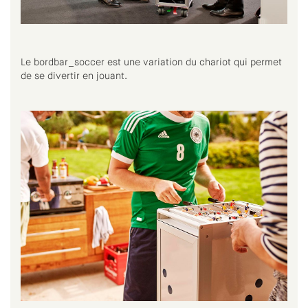
Le bordbar_soccer est une variation du chariot qui permet
de se divertir en jouant.