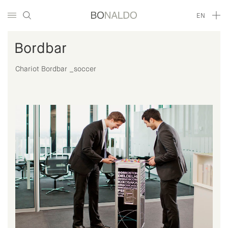
EN
Bordbar
Chariot Bordbar _soccer